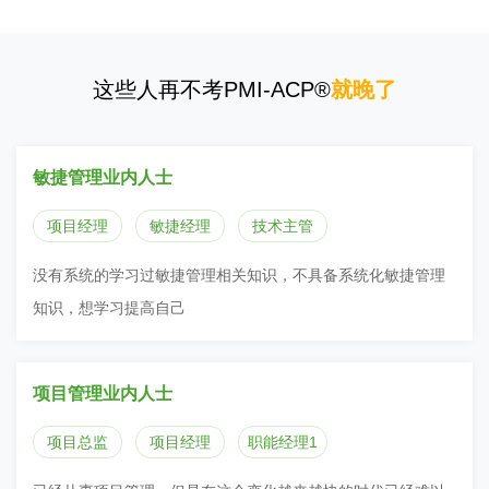
这些人再不考PMI-ACP®
就晚了
敏捷管理业内人士
项目经理
敏捷经理
技术主管
没有系统的学习过敏捷管理相关知识，不具备系统化敏捷管理
知识，想学习提高自己
项目管理业内人士
项目总监
项目经理
职能经理1