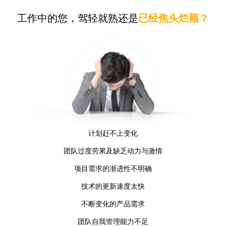
工作中的您，驾轻就熟还是
已经焦头烂额？
计划赶不上变化
团队过度劳累及缺乏动力与激情
项目需求的渐进性不明确
技术的更新速度太快
不断变化的产品需求
团队自我管理能力不足