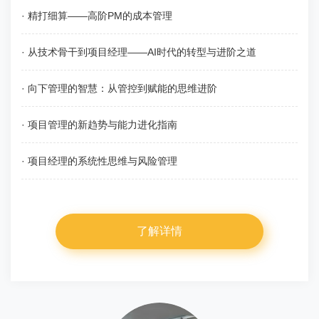
· 精打细算——高阶PM的成本管理
· 从技术骨干到项目经理——AI时代的转型与进阶之道
· 向下管理的智慧：从管控到赋能的思维进阶
· 项目管理的新趋势与能力进化指南
· 项目经理的系统性思维与风险管理
了解详情