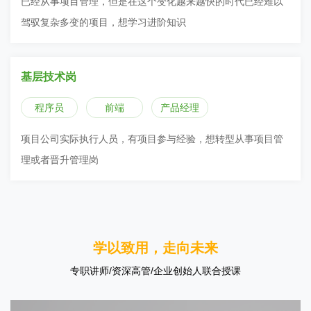
已经从事项目管理，但是在这个变化越来越快的时代已经难以
驾驭复杂多变的项目，想学习进阶知识
基层技术岗
程序员
前端
产品经理
项目公司实际执行人员，有项目参与经验，想转型从事项目管
理或者晋升管理岗
学以致用，走向未来
专职讲师/资深高管/企业创始人联合授课