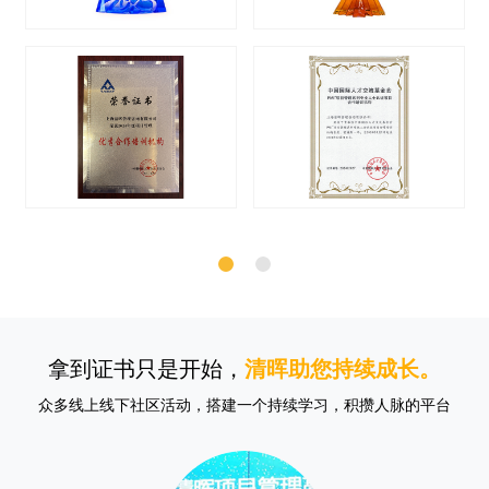
拿到证书只是开始，
清晖助您持续成长。
众多线上线下社区活动，搭建一个持续学习，积攒人脉的平台