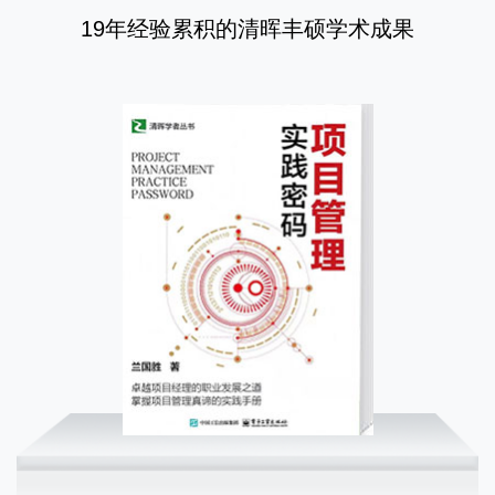
19年经验累积的清晖丰硕学术成果