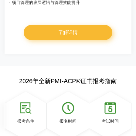
· 项目管理的底层逻辑与管理效能提升
了解详情
2026年全新PMI-ACP®证书报考指南
报考条件
报名时间
考试时间