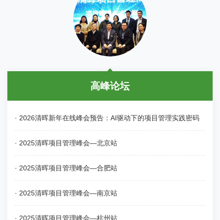
高峰论坛
· 2026清晖新年在线峰会预告：AI驱动下的项目管理实践密码
· 2025清晖项目管理峰会—北京站
· 2025清晖项目管理峰会—合肥站
· 2025清晖项目管理峰会—南京站
· 2025清晖项目管理峰会—杭州站