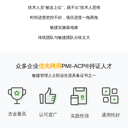
技术人员“被迫上位”，跳不出“技术人思维
时间进度把控不好，项目进度一拖再拖
敏捷实施落地难
传统团队与敏捷团队分歧太大
众多企业
优先聘用
PMI-ACP®持证人才
敏捷管理人士职业生涯具备证书之一
含金量高
认可度广
通用性好
实践性强