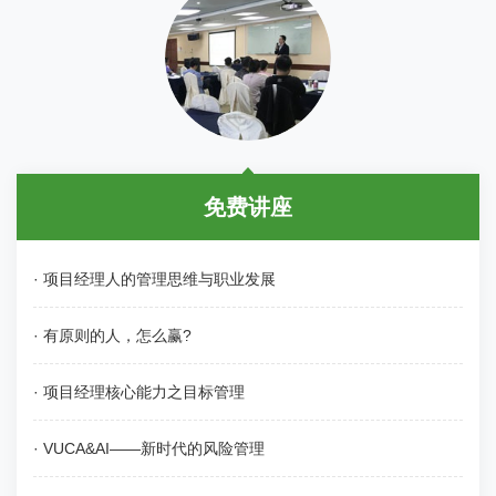
免费讲座
· 项目经理人的管理思维与职业发展
· 有原则的人，怎么赢?
· 项目经理核心能力之目标管理
· VUCA&AI——新时代的风险管理