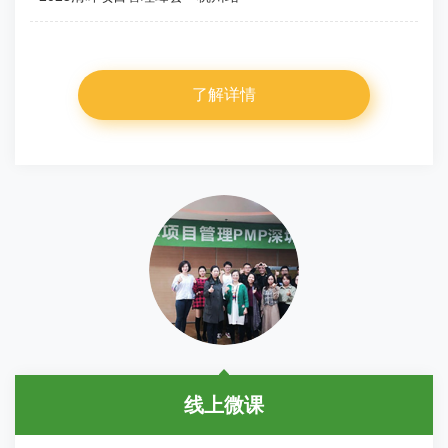
了解详情
线上微课