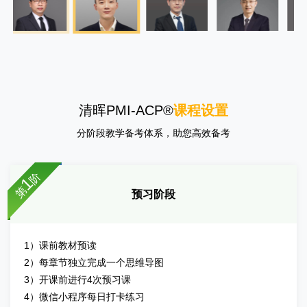
清晖PMI-ACP®
课程设置
分阶段教学备考体系，助您高效备考
阶
1
第
预习阶段
1）课前教材预读
2）每章节独立完成一个思维导图
3）开课前进行4次预习课
4）微信小程序每日打卡练习