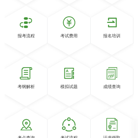
报考流程
考试费用
报名培训
考纲解析
模拟试题
成绩查询
考点查询
考试流程
证书领取