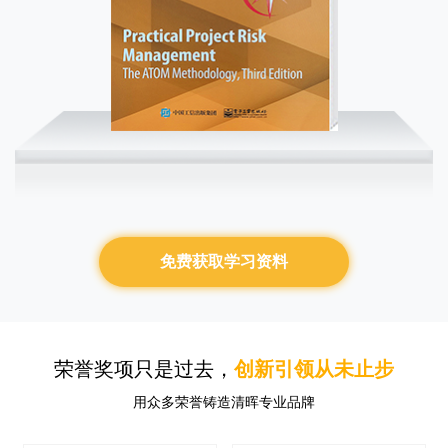
免费获取学习资料
荣誉奖项只是过去，
创新引领从未止步
用众多荣誉铸造清晖专业品牌