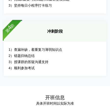
3）坚持每日小程序打卡练习
阶
4
第
冲刺阶段
1）查漏补缺，着重复习薄弱知识点
2）错题归纳总结
3）授课群的答疑沟通支持
4）顺利参加考试
开班信息
具体开班时间以实际为准