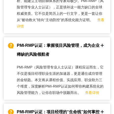
析、能建立主动防御体系的专家却极少。PMI-RMP（风
险管理专业人士认证），正是填补这一能力缺口的全球
权威资质。它不仅是简历上的一行文字，更是一套让你
从“被动救火”转向“主动防控”的系统化能力证明。
查看
详情
PMI-RMP认证：掌握项目风险管理，成为企业最
稀缺的风险领航者
PMI-RMP（风险管理专业人士认证）课程应运而生，它
不仅是项目经理职业生涯的加速器，更是通往成功管理
的金钥匙。本文将从课程价值、实战应用、职业助力三
个维度，深度解析PMI-RMP认证如何帮你构建系统化的
风险管理能力，让你在职场中脱颖而出。
查看详情
PMI-RMP认证：项目经理的“生命线”如何掌控项