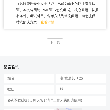
（风险管理专业人士认证）已成为重要的职业资质认
证。本文将围绕“RMP证书怎么考”这一核心问题，从报
名条件、考试科目、备考方法到常见问题，为您提供一
站式解决方案
查看详情
下一页
留言咨询