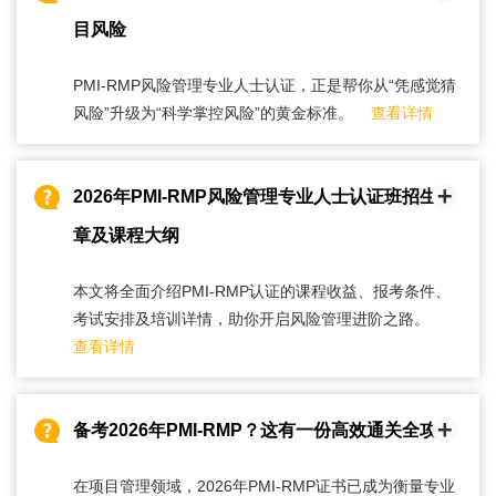
目风险
PMI-RMP风险管理专业人士认证，正是帮你从“凭感觉猜
风险”升级为“科学掌控风险”的黄金标准。
查看详情
2026年PMI-RMP风险管理专业人士认证班招生简
章及课程大纲
本文将全面介绍PMI-RMP认证的课程收益、报考条件、
考试安排及培训详情，助你开启风险管理进阶之路。
查看详情
备考2026年PMI-RMP？这有一份高效通关全攻略
在项目管理领域，2026年PMI-RMP证书已成为衡量专业