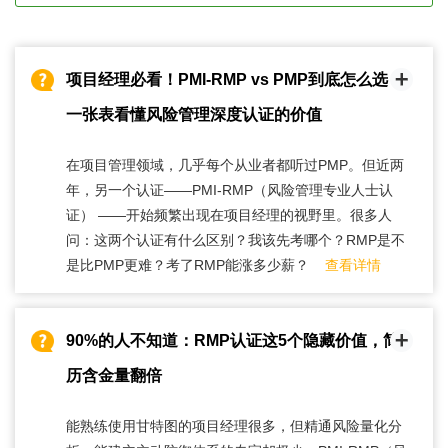
项目经理必看！PMI-RMP vs PMP到底怎么选？
一张表看懂风险管理深度认证的价值
在项目管理领域，几乎每个从业者都听过PMP。但近两
年，另一个认证——PMI-RMP（风险管理专业人士认
证） ——开始频繁出现在项目经理的视野里。很多人
问：这两个认证有什么区别？我该先考哪个？RMP是不
是比PMP更难？考了RMP能涨多少薪？
查看详情
90%的人不知道：RMP认证这5个隐藏价值，简
历含金量翻倍
能熟练使用甘特图的项目经理很多，但精通风险量化分