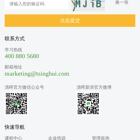
换一张
联系方式
学习热线
400 880 5680
邮箱地址
marketing@tsinghui.com
清晖官方微信公众号
清晖新浪官方微博
快速导航
课程中心
企业培训
管理咨询