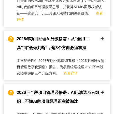
而是由两位PMI前全球主席级大师亲自设计，帮助你建立
AI时代的项目管理底层思维，并获得APMG国际权威认
证——这是几十元工具课无法替代的终身价值。
查看
详情
2026年项目经理AI升级指南：从“会用工
具”到“会做判断”，这3个方向必须掌握
本文结合PMI 2026年职业脉搏调查和《2026中国研发项
目管理数字化洞察》报告，为项目经理梳理2026下半段
必须掌握的三个升级方向。
查看详情
2026下半段项目管理必修课：AI已渗透78%组
织，不懂AI的项目经理正在被淘汰