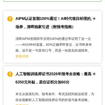
AIPM认证首期100%通过！AI时代项目经理的入
场券，清晖独家引进（附报考指南）
清晖AIPM首期班学员用100%的通过率证明了这一点
——40分钟40道题，60%正确率即拿证，证书终身有
效。这不是一句宣传口号，而是一份真实的成绩单。
查看详情
人工智能训练师证书2026年报考全攻略：最高领
6350元补贴，居住证积分加60分
本文从政策红利、报考条件、考试流程到就业前景，为
你全面解析人工智能训练师证书的价值与备考攻略。