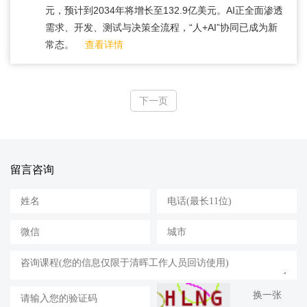
元，预计到2034年将增长至132.9亿美元。AI正全面渗透
需求、开发、测试与决策全流程，“人+AI”协同已成为新
常态。
查看详情
下一页
留言咨询
换一张