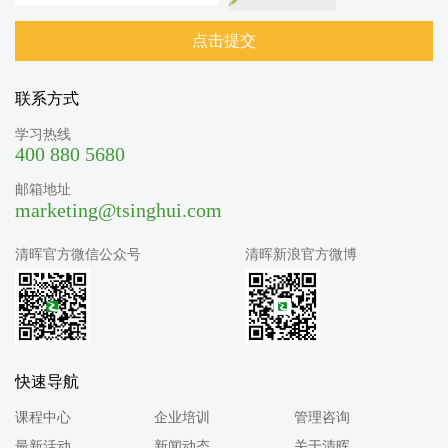
联系方式
学习热线
400 880 5680
邮箱地址
marketing@tsinghui.com
清晖官方微信公众号
清晖新浪官方微博
快速导航
课程中心
企业培训
管理咨询
最新活动
新闻动态
关于清晖