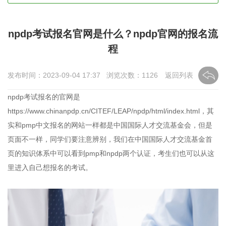
npdp考试报名官网是什么？npdp官网的报名流
程
发布时间：2023-09-04 17:37 浏览次数：
1126
返回列表
npdp考试报名的官网是
https://www.chinanpdp.cn/CITEF/LEAP/npdp/html/index.html，其
实和pmp中文报名的网站一样都是中国国际人才交流基金会，但是
页面不一样，同学们要注意辨别，我们在中国国际人才交流基金首
页的知识体系中可以看到pmp和npdp两个认证，考生们也可以从这
里进入自己想报名的考试。