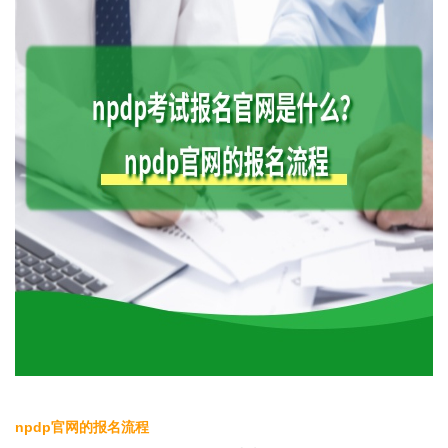
npdp官网的报名流程