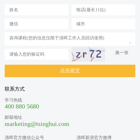
换一张
联系方式
学习热线
400 880 5680
邮箱地址
marketing@tsinghui.com
清晖官方微信公众号
清晖新浪官方微博