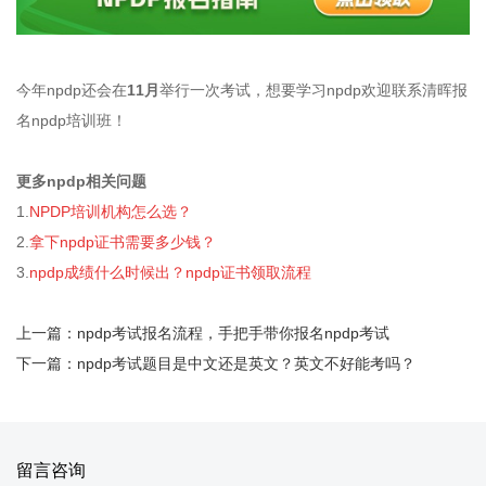
今年npdp还会在
11月
举行一次考试，想要学习npdp欢迎联系清晖报
名npdp培训班！
更多npdp相关问题
1.
NPDP培训机构怎么选？
2.
拿下npdp证书需要多少钱？
3.
npdp成绩什么时候出？npdp证书领取流程
上一篇：npdp考试报名流程，手把手带你报名npdp考试
下一篇：npdp考试题目是中文还是英文？英文不好能考吗？
留言咨询